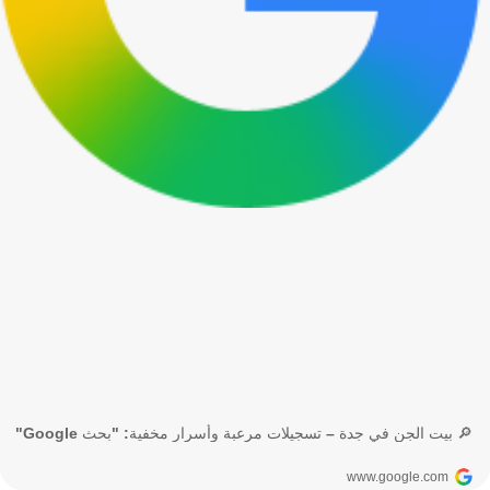
🔎 بيت الجن في جدة – تسجيلات مرعبة وأسرار مخفية: "بحث Google"
www.google.com