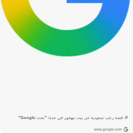
🔎 قصة رعب سعودية عن بيت مهجور في جدة: "بحث Google"
www.google.com