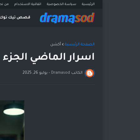
الرئيسية
سياسة الخصوصية
اتفاقية الاستخدام
من نح
قصص تيك توك
الصفحة الرئيسية
أكشن
اسرار الماضي الجزء ا
الكاتب
Dramasod
-
يوليو 26, 2025