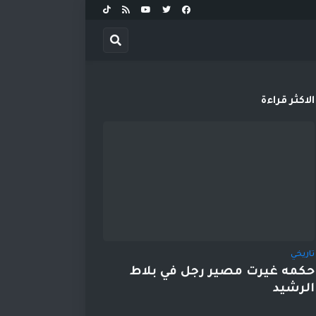
الاكثر قراءة
تاريخي
حكمه غيرت مصير رجل في بلاط
الرشيد