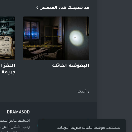
قد تعجبك هذه القصص
البعوضه القاتله
جريمة 
أحدث
DRAMASOD
اكتشف عالم القصص
رعب، أكشن، أنمي،
يستخدم موقعنا ملفات تعريف الارتباط