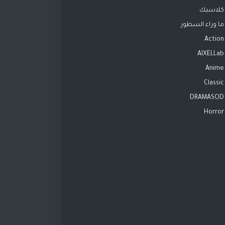
كلاسيك
ما وراء السطور
Action
AIXELLab
Anime
Classic
DRAMASOD
Horror