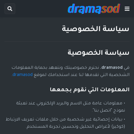
سياسة الخصوصية
سياسة الخصوصية
في
dramasod
، نحترم خصوصيتك ونتعهد بحماية المعلومات
الشخصية التي تقدمها لنا عند استخدامك لموقع
dramasod
.
المعلومات التي نقوم بجمعها
معلومات عامة مثل الاسم والبريد الإلكتروني عند تعبئة
نموذج "اتصل بنا".
بيانات إحصائية غير شخصية من خلال ملفات تعريف الارتباط
(كوكيز) لأغراض التحليل وتحسين تجربة المستخدم.