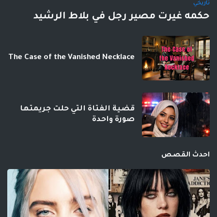
تاريخي
حكمه غيرت مصير رجل في بلاط الرشيد
The Case of the Vanished Necklace
قضية الفتاة التي حلت جريمتها
صورة واحدة
احدث القصص