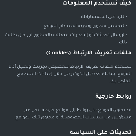
كيف نستخدم المعلومات
للرد على استفساراتك.
لتحسين محتوى وتجربة استخدام الموقع.
لإرسال تحديثات أو إشعارات متعلقة بالمحتوى في حال طلبت
ذلك.
ملفات تعريف الارتباط (Cookies)
نستخدم ملفات تعريف الارتباط لتخصيص تجربتك وتحليل أداء
الموقع. يمكنك تعطيل الكوكيز من خلال إعدادات المتصفح
الخاص بك.
روابط خارجية
قد يحتوي الموقع على روابط إلى مواقع خارجية. نحن غير
مسؤولين عن سياسات الخصوصية أو محتوى تلك المواقع.
تحديثات على السياسة