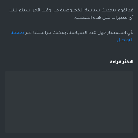
قد نقوم بتحديث سياسة الخصوصية من وقت لآخر. سيتم نشر
أي تغييرات على هذه الصفحة.
لأي استفسار حول هذه السياسة، يمكنك مراسلتنا عبر
صفحة
التواصل
.
الاكثر قراءة