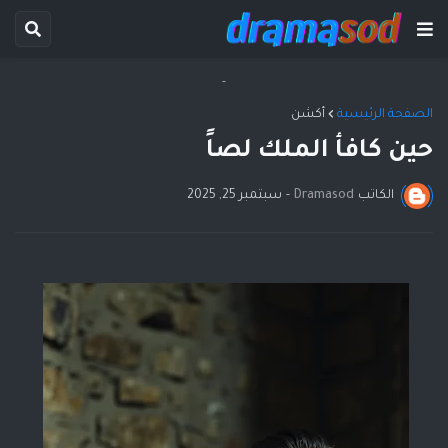
-
الصفحة الرئيسية
أكشن
حين كافأ الملك لصاً
الكاتب
Dramasod
-
سبتمبر 25, 2025