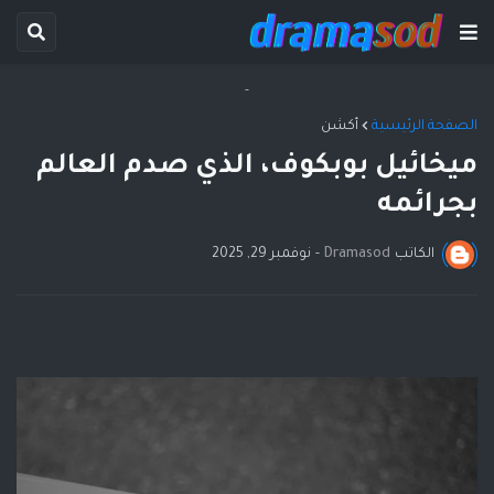
-
الصفحة الرئيسية
أكشن
ميخائيل بوبكوف، الذي صدم العالم
بجرائمه
الكاتب
Dramasod
-
نوفمبر 29, 2025