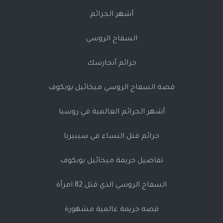
أشهر الجرائم
السفاح الروسي
جرائم أنجارسك
قصة السفاح الروسي ميخائيل بوبكوف
أشهر الجرائم العالمية في روسيا
جرائم قتل النساء في سيبيريا
تفاصيل جريمة ميخائيل بوبكوف
السفاح الروسي الذي قتل 82 امرأة
قصة جريمة عالمية مشهورة