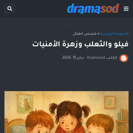
-
الصفحة الرئيسية
قصص اطفال
فيلو والثعلب وزهرة الأمنيات
الكاتب
Dramasod
-
يناير 15, 2026