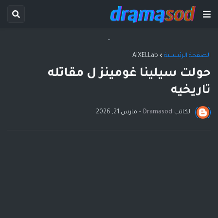
-
الصفحة الرئيسية
AIXELLab
حولت سيلينا غومينز ل مقاتله
تاريخيه
الكاتب
Dramasod
-
مارس 21, 2026