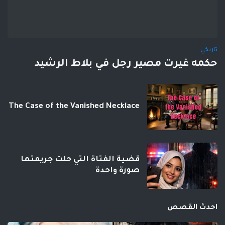
تاريخي
حكمه غيرت مصير رجل في بلاط الرشيد
The Case of the Vanished Necklace
قضية الفتاة التي حلت جريمتها
صورة واحدة
احدث القصص