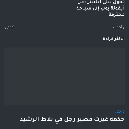
تحول بيلي آيليش: من
أيقونة بوب إلى سباحة
محترفة
أحدث
أقدم
الاكثر قراءة
تاريخي
حكمه غيرت مصير رجل في بلاط الرشيد