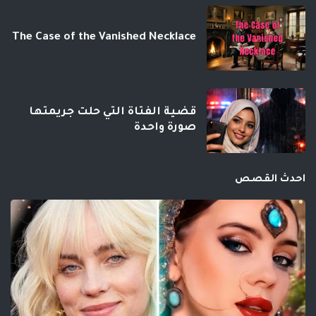
The Case of the Vanished Necklace
قضية الفتاة التي حلت جريمتها
صورة واحدة
احدث القصص