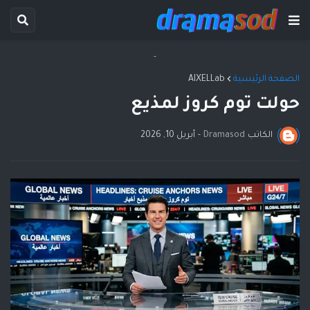
-
الصفحة الرئيسية
AIXELLab
حولت توم كروز لمذيع
الكاتب
Dramasod
-
أبريل 10, 2026