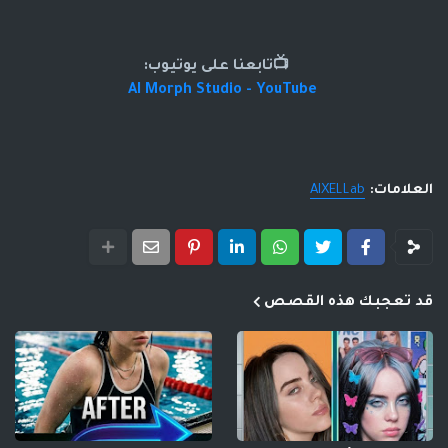
📺تابعنا على يوتيوب:
AI Morph Studio - YouTube
العلامات:
AIXELLab
قد تعجبك هذه القصص