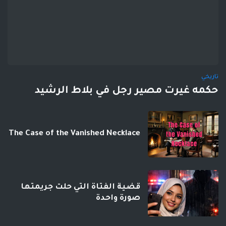
تاريخي
حكمه غيرت مصير رجل في بلاط الرشيد
The Case of the Vanished Necklace
قضية الفتاة التي حلت جريمتها
صورة واحدة