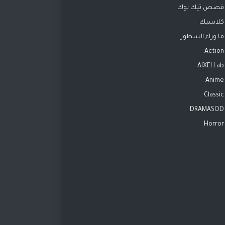
قصص تيك توك
كلاسيك
ما وراء السطور
Action
AIXELLab
Anime
Classic
DRAMASOD
Horror