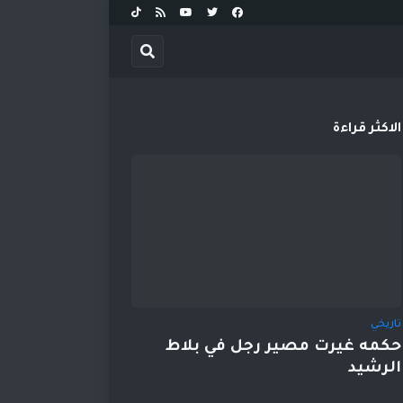
الاكثر قراءة
تاريخي
حكمه غيرت مصير رجل في بلاط
الرشيد