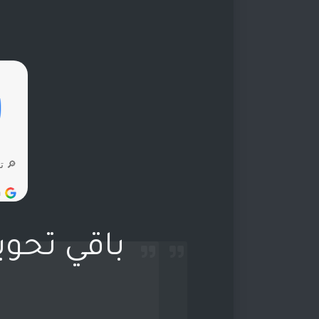
باقي تحوي