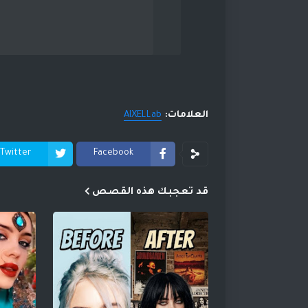
العلامات:
AIXELLab
Twitter
Facebook
قد تعجبك هذه القصص