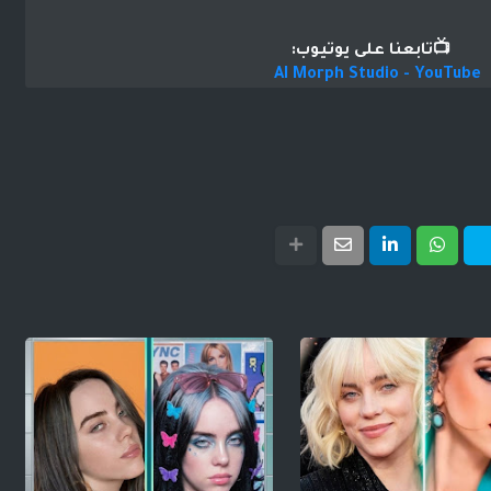
📺تابعنا على يوتيوب:
AI Morph Studio - YouTube