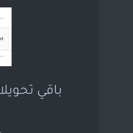
باقي تحويلا