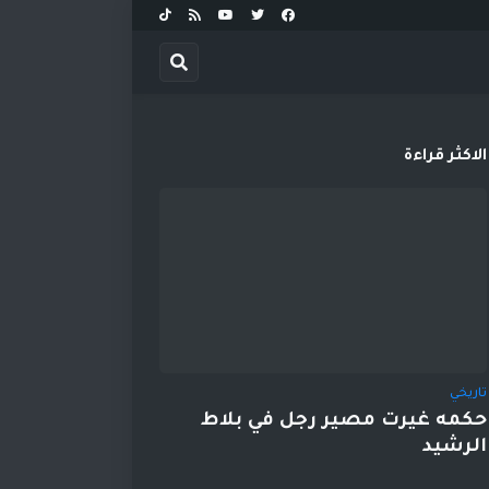
الاكثر قراءة
تاريخي
حكمه غيرت مصير رجل في بلاط
الرشيد