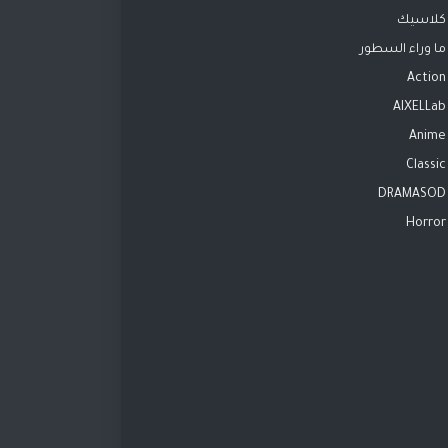
كلاسيك
ما وراء السطور
Action
AIXELLab
Anime
Classic
DRAMASOD
Horror