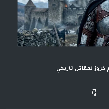
 كروز لمقاتل تاريخي
👇