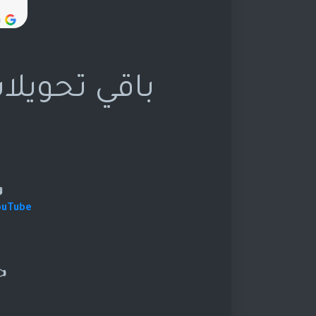
باقي تحويلا
ouTube