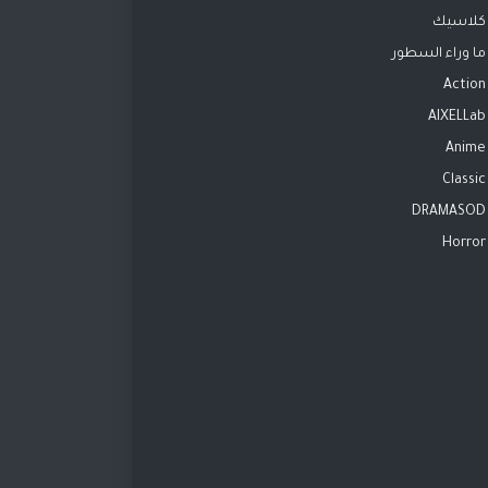
كلاسيك
ما وراء السطور
Action
AIXELLab
Anime
Classic
DRAMASOD
Horror