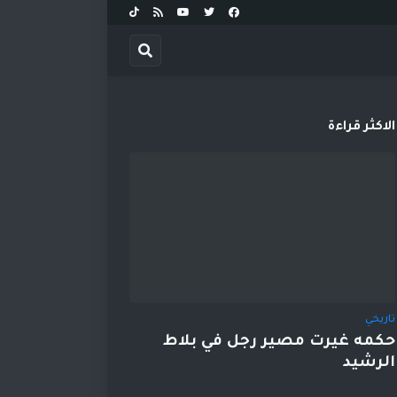
الاكثر قراءة
تاريخي
حكمه غيرت مصير رجل في بلاط
الرشيد