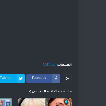
العلامات:
AIXELLab
Twitter
Facebook
قد تعجبك هذه القصص