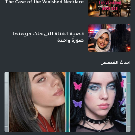
The Case of the Vanished Necklace
قضية الفتاة التي حلت جريمتها
صورة واحدة
احدث القصص