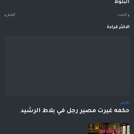
البلوط
أحدث
أقدم
الاكثر قراءة
تاريخي
حكمه غيرت مصير رجل في بلاط الرشيد