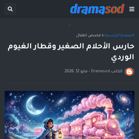
-
الصفحة الرئيسية
قصص اطفال
حارس الأحلام الصغير وقطار الغيوم
الوردي
الكاتب
Dramasod
-
مايو 12, 2026