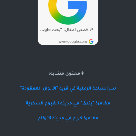
👦محتوى مشابه:
سر الساعة الرملية في قرية "الألوان المفقودة"
مغامرة "بندق" في مدينة الغيوم السكرية
مغامرة كريم في مدينة الأرقام