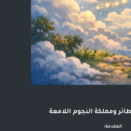
طائر ومملكة النجوم اللامعة
المقدمة: