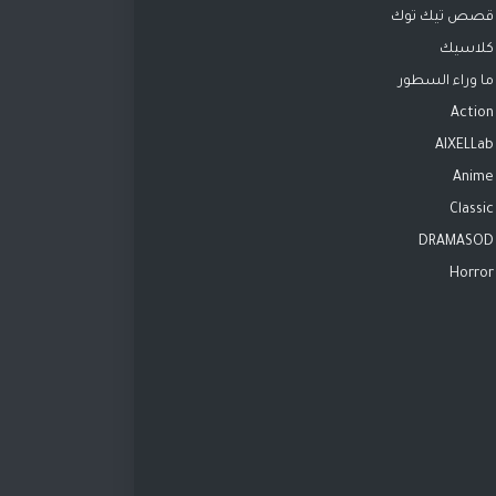
قصص تيك توك
كلاسيك
ما وراء السطور
Action
AIXELLab
Anime
Classic
DRAMASOD
Horror