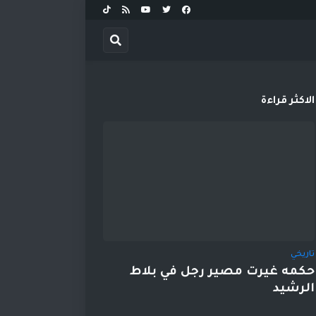
الاكثر قراءة
تاريخي
حكمه غيرت مصير رجل في بلاط
الرشيد