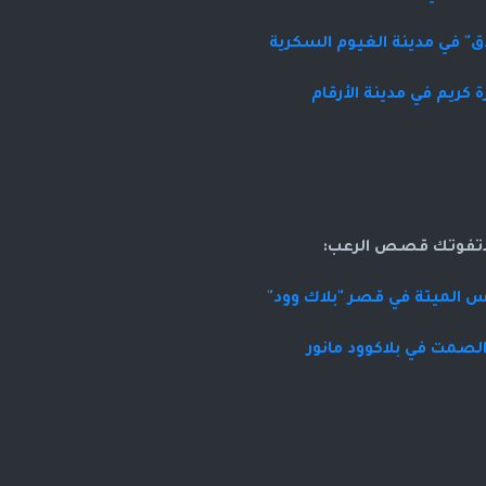
ق" في مدينة الغيوم السكرية
 كريم في مدينة الأرقام
اتفوتك قصص الرعب:
 الميتة في قصر "بلاك وود"
صمت في بلاكوود مانور