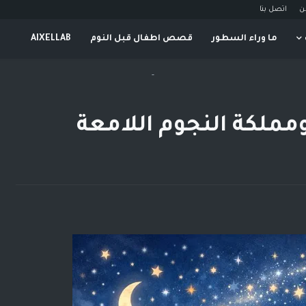
ن
اتصل بنا
ما وراء السطور
قصص اطفال قبل النوم
AIXELLAB
-
 ومملكة النجوم اللامعة