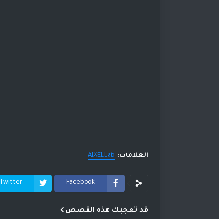
العلامات:
AIXELLab
Twitter
Facebook
قد تعجبك هذه القصص