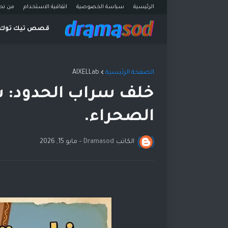
الرئيسية
سياسة الخصوصية
اتفاقية الاستخدام
من نح
قصص تيك توك
الصفحة الرئيسية
AIXELLab
خلف سراب الحدود: سرّ
الصحراء.
الكاتب
Dramasod
-
مايو 15, 2026