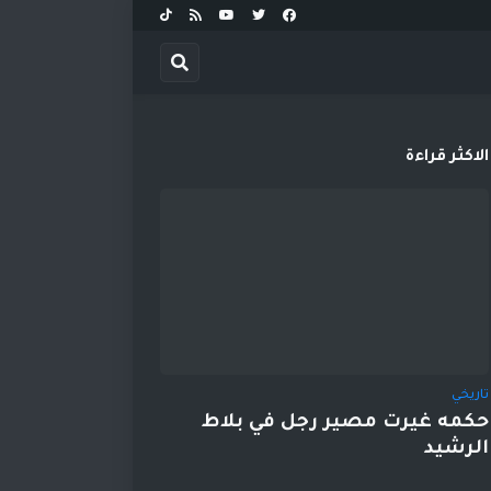
الاكثر قراءة
تاريخي
حكمه غيرت مصير رجل في بلاط
الرشيد