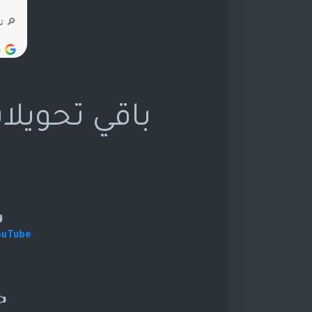
باقي تحويلا
ouTube