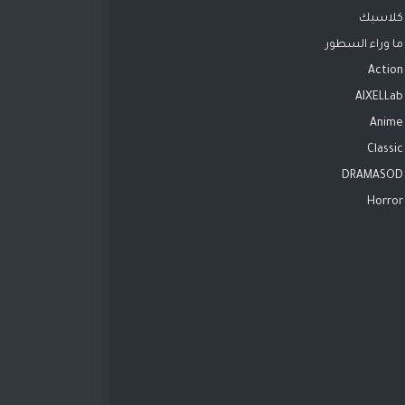
كلاسيك
ما وراء السطور
Action
AIXELLab
Anime
Classic
DRAMASOD
Horror