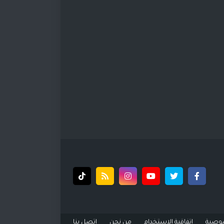
وصية
إتفاقية الاستخدام
من نحن
اتصل بنا