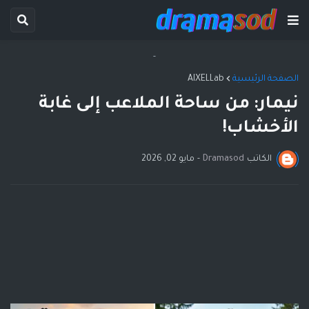
-
الصفحة الرئيسية
AIXELLab
نيمار: من ساحة الملاعب إلى غابة
الأخشاب!
الكاتب
Dramasod
-
مايو 02, 2026