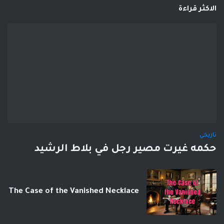
الاكثر قراءة
تاريخي
حكمه غيرت مصير رجل في بلاط الرشيد
The Case of the Vanished Necklace