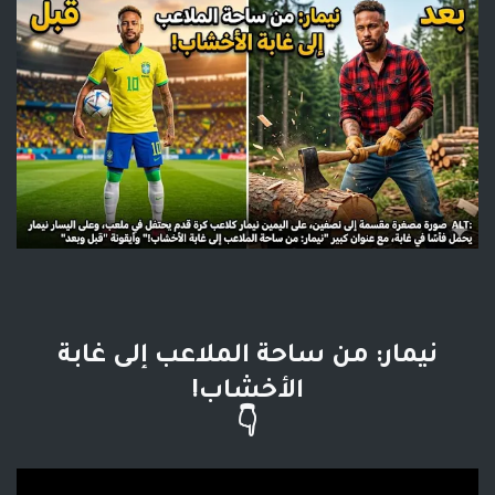
نيمار: من ساحة الملاعب إلى غابة
الأخشاب!
👇