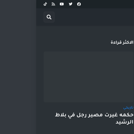
الاكثر قراءة
تاريخي
حكمه غيرت مصير رجل في بلاط
الرشيد