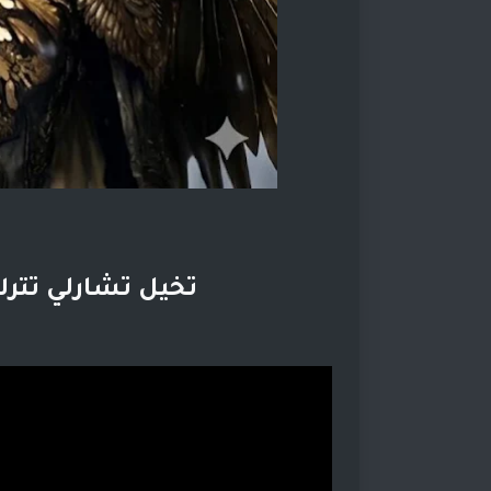
تخيل تشارلي تتر