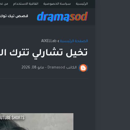
الرئيسية
سياسة الخصوصية
اتفاقية الاستخدام
من نح
قصص تيك توك
الصفحة الرئيسية
AIXELLab
تخيل تشارلي تترك ا
الكاتب
Dramasod
-
مايو 08, 2026