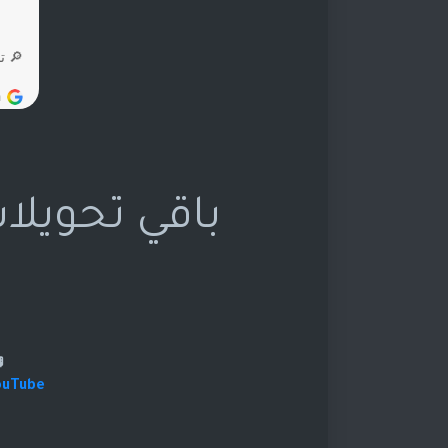
باقي تحويلا
ouTube