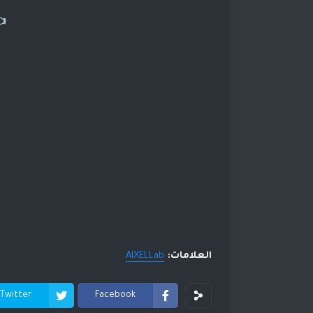
العلامات:
AIXELLab
Twitter
Facebook