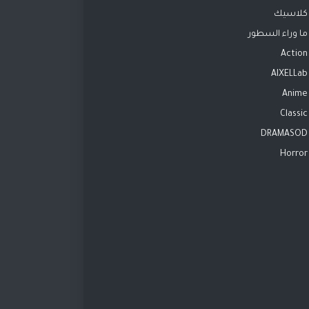
كلاسيك
ما وراء السطور
Action
AIXELLab
Anime
Classic
DRAMASOD
Horror