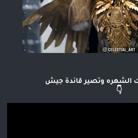
ك الشهره وتصير قائدة جيش
👇