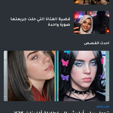
قضية الفتاة التي حلت جريمتها
صورة واحدة
احدث القصص
AIXELLAB