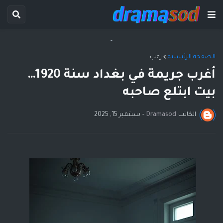
-
الصفحة الرئيسية
رعب
أغرب جريمة في بغداد سنة 1920…
بيت ابتلع صاحبه
الكاتب
Dramasod
-
سبتمبر 15, 2025