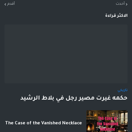
أحدث
أقدم
الاكثر قراءة
تاريخي
حكمه غيرت مصير رجل في بلاط الرشيد
The Case of the Vanished Necklace