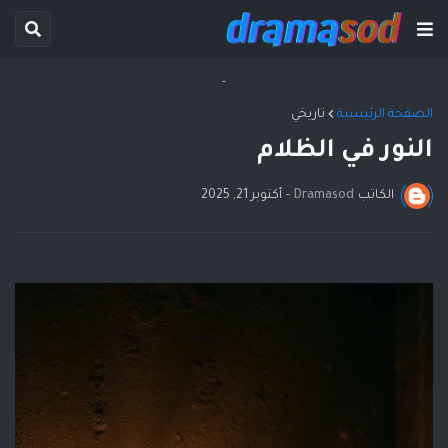
-
الصفحة الرئيسية
تاريخي
النور في الظلام
الكاتب
Dramasod
-
أكتوبر 21, 2025