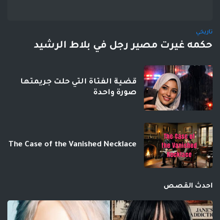
تاريخي
حكمه غيرت مصير رجل في بلاط الرشيد
قضية الفتاة التي حلت جريمتها
صورة واحدة
The Case of the Vanished Necklace
احدث القصص