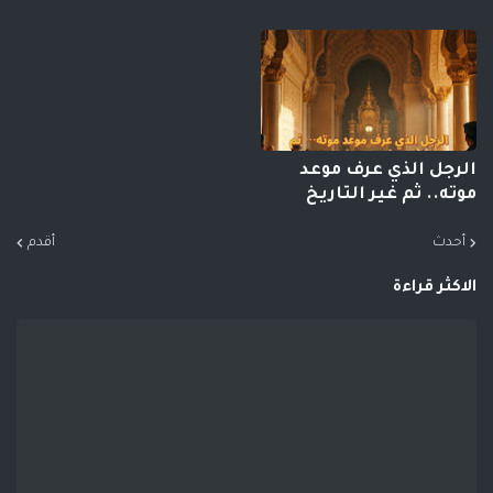
الرجل الذي عرف موعد
موته.. ثم غير التاريخ
أحدث
أقدم
الاكثر قراءة