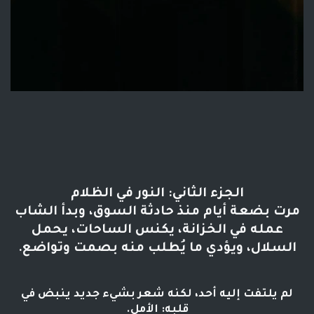
الجزء الثاني: النور في الظلام
مرت بضعة أيام منذ حادثة السوق، وبدأ الشاب
عمله في الخزانة، يكنس الساحات، يحمل
السلال، ويؤدي ما يُطلب منه بصمت وتواضع.
لم يلتفت إليه أحد، لكنه شعر بشيء جديد ينبض في
قلبه: الأمل.