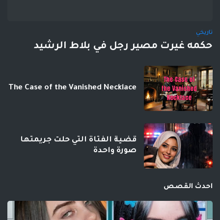
تاريخي
حكمه غيرت مصير رجل في بلاط الرشيد
The Case of the Vanished Necklace
قضية الفتاة التي حلت جريمتها
صورة واحدة
احدث القصص