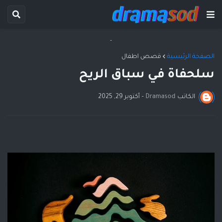
-
الصفحة الرئيسية
قصص اطفال
سلحفاة في سباق الريح
الكاتب
Dramasod
-
أكتوبر 29, 2025