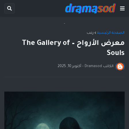
-
الصفحة الرئيسية
رعب
معرض الأرواح – The Gallery of
Souls
الكاتب
Dramasod
-
أكتوبر 10, 2025