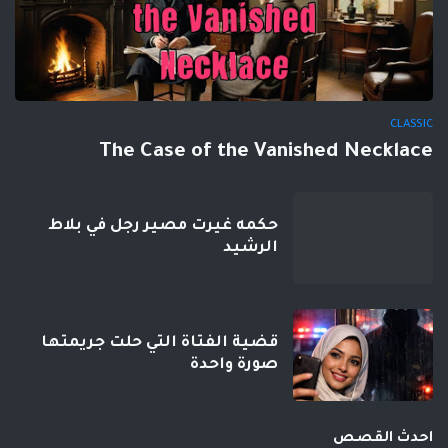
CLASSIC
The Case of the Vanished Necklace
حكمه غيرت مصير رجل في بلاط
الرشيد
قضية الفتاة التي حلت جريمتها
صورة واحدة
احدث القصص