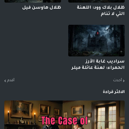
ظلال بلاك وود: اللعنة
ظلال هاوسن فيل
التي لا تنام
سراديب غابة الأرز
الحمراء: لعنة عائلة ميلر
أحدث
أقدم
الاكثر قراءة