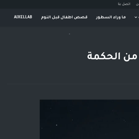
ن
اتصل بنا
ما وراء السطور
قصص اطفال قبل النوم
AIXELLAB
-
من الحكمة