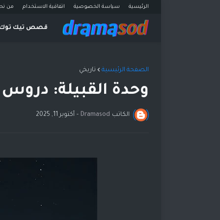
الرئيسية
سياسة الخصوصية
اتفاقية الاستخدام
من نح
قصص تيك توك
الصفحة الرئيسية
تاريخي
وحدة القبيلة: دروس 
الكاتب
Dramasod
-
أكتوبر 11, 2025