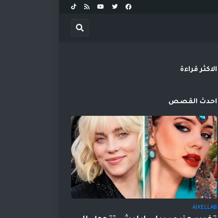
الاكثر قراءة
احدث القصص
AIXELLAB