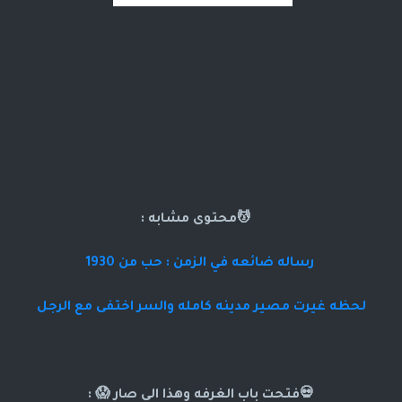
💆محتوى مشابه :
رساله ضائعه في الزمن : حب من 1930
لحظه غيرت مصير مدينه كامله والسر اختفى مع الرجل
💀فتحت باب الغرفه وهذا الي صار 😱 :