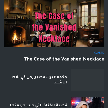
CLASSIC
The Case of the Vanished Necklace
حكمه غيرت مصير رجل في بلاط
الرشيد
قضية الفتاة التي حلت جريمتها