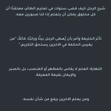
شرح الرجل كيف قضى سنوات في تعليم الطائر، معتقدًا أن
كل مخلوق يمكن أن يتعلم إذا كنا صبورين معه.
تأثر الخليفة وأمر بأن يُعطى الرجل بيتًا وراتبًا، قائلاً: "من
يغرس الحكمة في الآخرين يستحق التكريم."
النهاية: العلم لا يقاس بالمظهر أو المنصب، بل بالصبر
والإيمان بقيمة المعرفة.
ومن يعلم الآخرين يرفع من شأن نفسه.