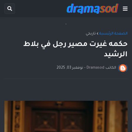
-
الصفحة الرئيسية
تاريخي
حكمه غيرت مصير رجل في بلاط
الرشيد
الكاتب
Dramasod
-
نوفمبر 03, 2025