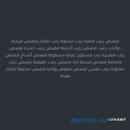
قصص رعب قصة رعب مخيفة رعب للكبار قصص مرعبة
حكايات رعب قصص رعب أجنبية قصص رعب جديدة قصص
رعب قصيرة بيت مسكون غرفة مسكونة قصص أشباح قصص
غامضة قصص مرعبة جدا قصص رعب حقيقية قصص رعب
مكتوبة رعب نفسي قصص غموض وإثارة قصص مخيفة للكبار
فقط
العلامات:
رعب
ما وراء السطور