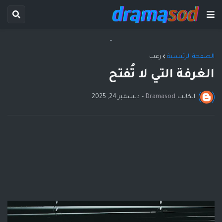
-
الصفحة الرئيسية
رعب
الغرفة التي لا تُفتح
الكاتب
Dramasod
-
ديسمبر 24, 2025