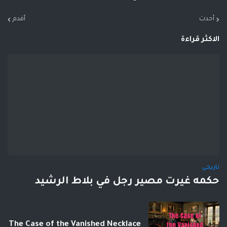
أحدث
أقدم
الاكثر قراءة
تاريخي
حكمه غيرت مصير رجل في بلاط الرشيد
The Case of the Vanished Necklace