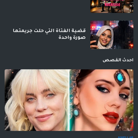
قضية الفتاة التي حلت جريمتها
صورة واحدة
احدث القصص