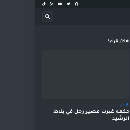
الاكثر قراءة
تاريخي
حكمه غيرت مصير رجل في بلاط
الرشيد