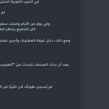
في الحرب الكورية انت
لم 
وفي يوم من الأيام وصلت سفي
كان الجميع ينتظر الطب
ومع ذلك، دخل غرفة العمليات وأجرى عمليات 
بعد أن بدأت الصحف تتحدث عن “الطبيب ا
لم يُسجن طويلًا، لأن كثيرًا من ا