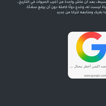
سيط، بعد أن عاش واحدة من أغرب الحيوات في التاريخ…
ة ليست له، وخدع دولًا كاملة دون أن يرفع سلاحًا.
 بلايك ومتابعه لترانا من جديد