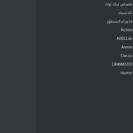
قصص تيك توك
كلاسيك
ما وراء السطور
Action
AIXELLab
Anime
Classic
DRAMASOD
Horror