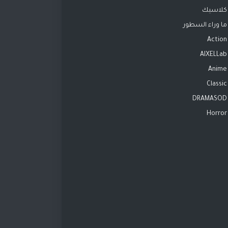
كلاسيك
ما وراء السطور
Action
AIXELLab
Anime
Classic
DRAMASOD
Horror