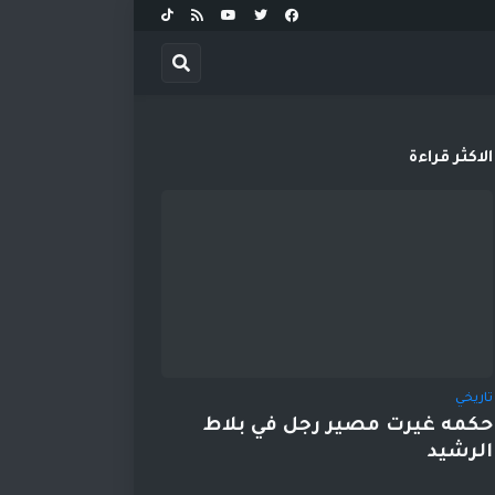
الاكثر قراءة
تاريخي
حكمه غيرت مصير رجل في بلاط
الرشيد