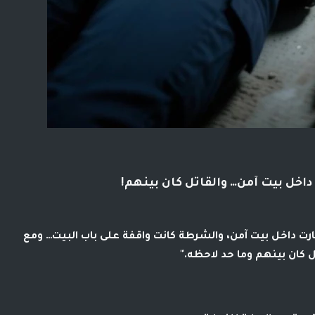
داخل بيت آمن… والقاتل كان بينهم!
ارت داخل بيت آمن، والشرطة كانت واقفة على باب البيت… ومع
ل كان بينهم وما حد لاحظه."