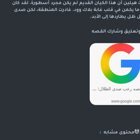
ت هيلين أن هذا الكيان القديم لم يكن مجرد أسطورة. لقد كان
 ما يكمن في قلب غابة بلاك وود. غادرت المنطقة، لكن صدى
 ظل يطاردها إلى الأبد.
وتعليق وشارك القصه
💆محتوى مشابه :