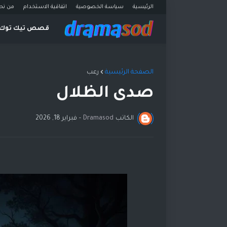
الرئيسية
سياسة الخصوصية
اتفاقية الاستخدام
من نح
قصص تيك توك
الصفحة الرئيسية
رعب
صدى الظلال
الكاتب
Dramasod
-
فبراير 18, 2026