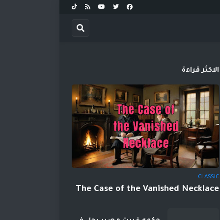
الاكثر قراءة
CLASSIC
The Case of the Vanished Necklace