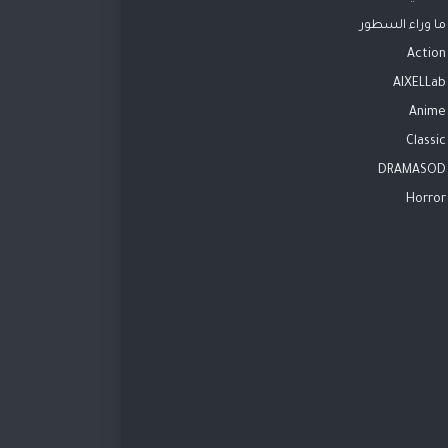
ما وراء السطور
Action
AIXELLab
Anime
Classic
DRAMASOD
Horror