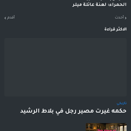
الحمراء: لعنة عائلة ميلر
أحدث
أقدم
الاكثر قراءة
تاريخي
حكمه غيرت مصير رجل في بلاط الرشيد