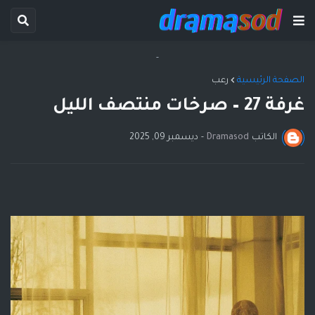
-
الصفحة الرئيسية
رعب
غرفة 27 – صرخات منتصف الليل
الكاتب
Dramasod
-
ديسمبر 09, 2025