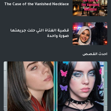
The Case of the Vanished Necklace
قضية الفتاة التي حلت جريمتها
صورة واحدة
احدث القصص