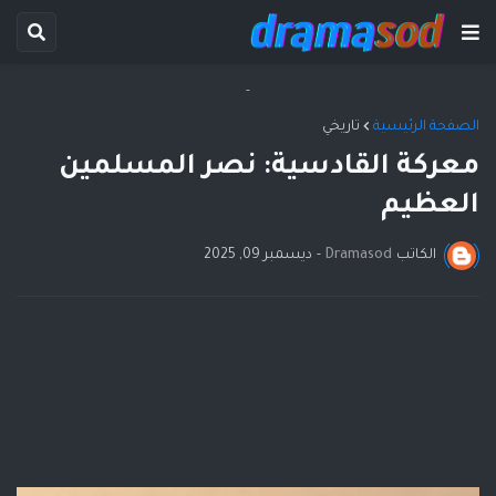
-
الصفحة الرئيسية
تاريخي
معركة القادسية: نصر المسلمين
العظيم
الكاتب
Dramasod
-
ديسمبر 09, 2025