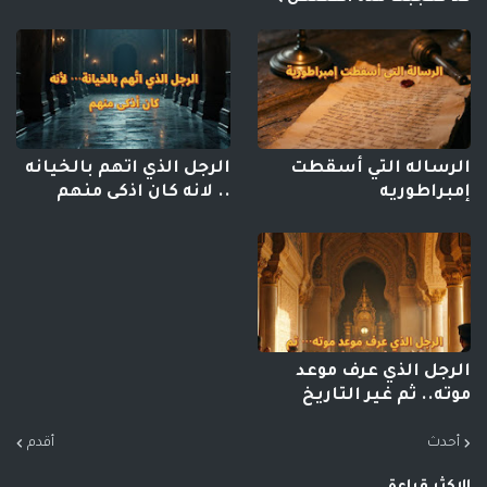
الرساله التي أسقطت
الرجل الذي اتهم بالخيانه
إمبراطوريه
.. لانه كان اذكى منهم
الرجل الذي عرف موعد
موته.. ثم غير التاريخ
أحدث
أقدم