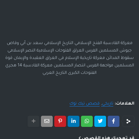
معركة القادسية الفتح الإسلامي التاريخ الإسلامي سعد بن أبي وقاص
جيوش المسلمين الفرس العراق الفتوحات الإسلامية النصر الإسلامي
سقوط المدائن معركة تاريخية الإسلام في العراق العقيدة والإيمان قوة
المسلمين مواجهة الفرس انتصار المسلمين معركة القادسية 14 هجري
الفتوحات الكبرى التاريخ العربي
العلامات:
تاريخي
قصص تيك توك
قد تعجبك هذه القصص