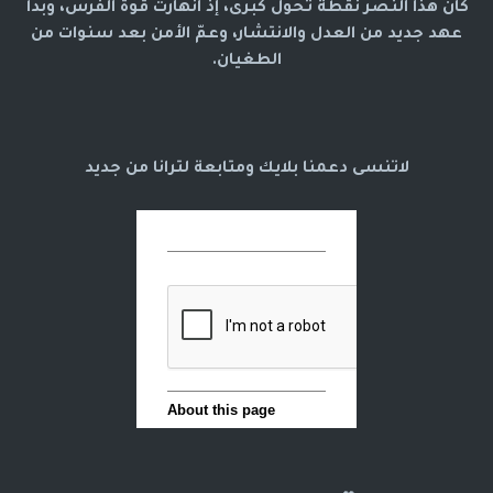
كان هذا النصر نقطة تحول كبرى، إذ انهارت قوة الفرس، وبدأ
عهد جديد من العدل والانتشار، وعمّ الأمن بعد سنوات من
الطغيان.
لاتنسى دعمنا بلايك ومتابعة لترانا من جديد