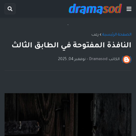
-
الصفحة الرئيسية
رعب
النافذة المفتوحة في الطابق الثالث
الكاتب
Dramasod
-
نوفمبر 04, 2025