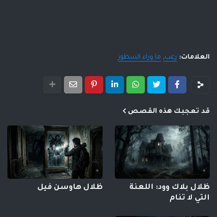
العلامات:
رعب
ما وراء السطور
قد تعجبك هذه القصص
ظلال بلاك وود: اللعنة
ظلال هاوسن فيل
التي لا تنام