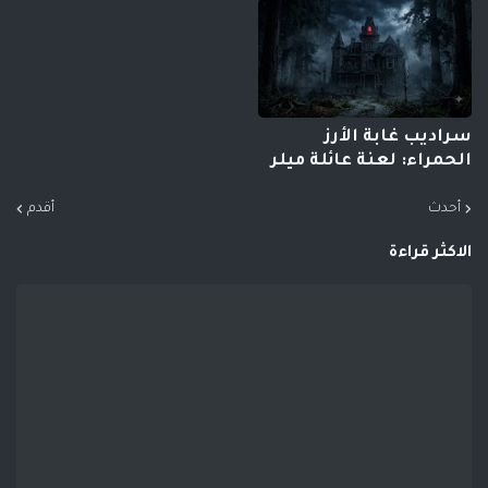
سراديب غابة الأرز
الحمراء: لعنة عائلة ميلر
أحدث
أقدم
الاكثر قراءة