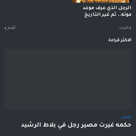
الرجل الذي عرف موعد
موته.. ثم غير التاريخ
أحدث
أقدم
الاكثر قراءة
تاريخي
حكمه غيرت مصير رجل في بلاط الرشيد