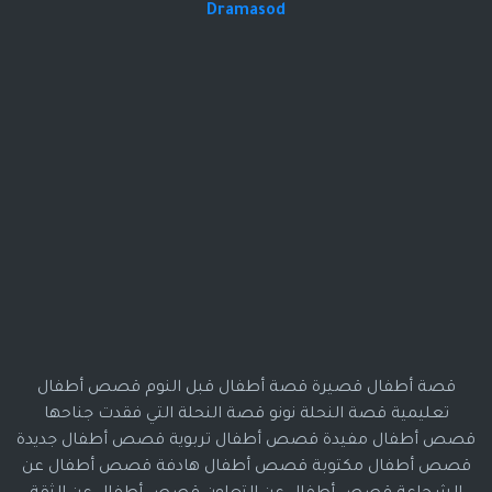
Dramasod
قصة أطفال قصيرة قصة أطفال قبل النوم قصص أطفال
تعليمية قصة النحلة نونو قصة النحلة التي فقدت جناحها
قصص أطفال مفيدة قصص أطفال تربوية قصص أطفال جديدة
قصص أطفال مكتوبة قصص أطفال هادفة قصص أطفال عن