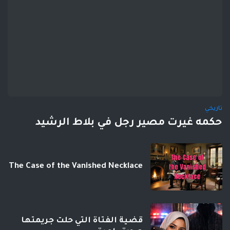
تاريخي
حكمه غيرت مصير رجل في بلاط الرشيد
The Case of the Vanished Necklace
قضية الفتاة التي حلت جريمتها