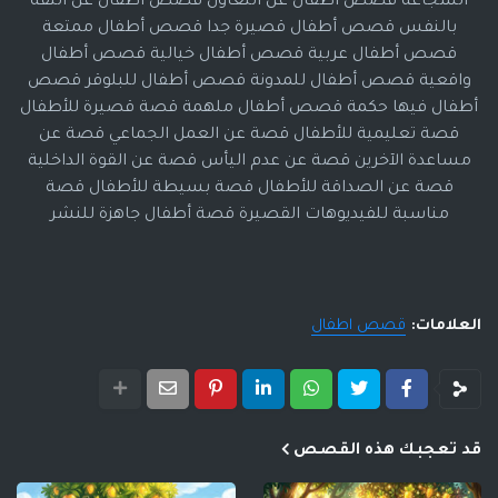
الشجاعة قصص أطفال عن التعاون قصص أطفال عن الثقة
بالنفس قصص أطفال قصيرة جدا قصص أطفال ممتعة
قصص أطفال عربية قصص أطفال خيالية قصص أطفال
واقعية قصص أطفال للمدونة قصص أطفال للبلوقر قصص
أطفال فيها حكمة قصص أطفال ملهمة قصة قصيرة للأطفال
قصة تعليمية للأطفال قصة عن العمل الجماعي قصة عن
مساعدة الآخرين قصة عن عدم اليأس قصة عن القوة الداخلية
قصة عن الصداقة للأطفال قصة بسيطة للأطفال قصة
مناسبة للفيديوهات القصيرة قصة أطفال جاهزة للنشر
العلامات:
قصص اطفال
قد تعجبك هذه القصص