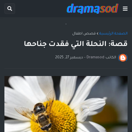
-
الصفحة الرئيسية
قصص اطفال
قصة: النحلة التي فقدت جناحها
الكاتب
Dramasod
-
ديسمبر 27, 2025