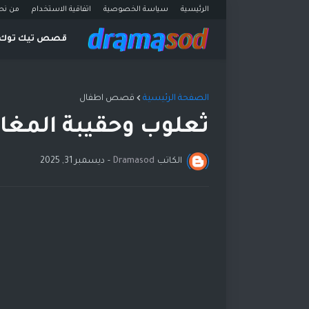
الرئيسية
سياسة الخصوصية
اتفاقية الاستخدام
من نح
قصص تيك توك
الصفحة الرئيسية
قصص اطفال
ثعلوب وحقيبة المغا
الكاتب
Dramasod
-
ديسمبر 31, 2025