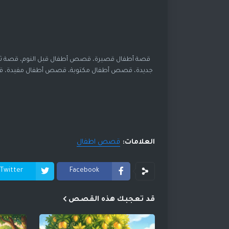
قصة أطفال قصيرة، قصص أطفال قبل النوم، قصة 
جديدة، قصص أطفال مكتوبة، قصص أطفال مفيدة، ق
العلامات:
قصص اطفال
Twitter
Facebook
قد تعجبك هذه القصص