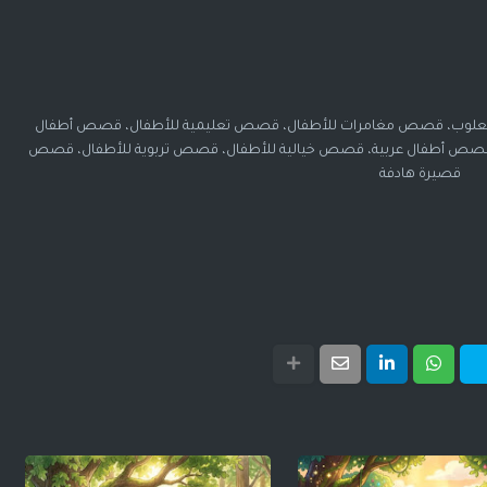
ثعلوب، قصص مغامرات للأطفال، قصص تعليمية للأطفال، قصص أطفال
صص أطفال عربية، قصص خيالية للأطفال، قصص تربوية للأطفال، قصص
قصيرة هادفة