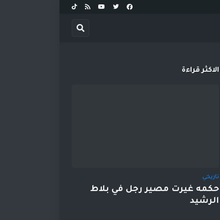
الاكثر قراءة
تاريخي
حكمه غيرت مصير رجل في بلاط
الرشيد