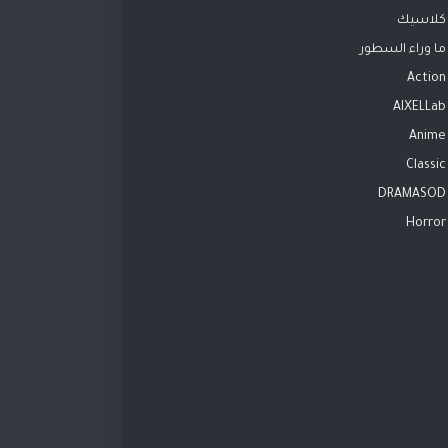
كلاسيك
ما وراء السطور
Action
AIXELLab
Anime
Classic
DRAMASOD
Horror