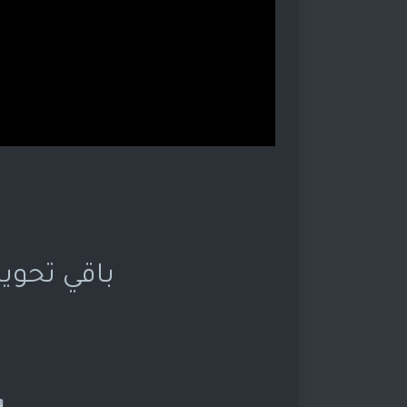
باقي تحويل