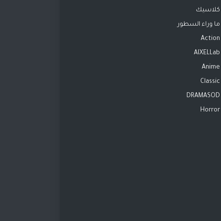
كلاسيك
ما وراء السطور
Action
AIXELLab
Anime
Classic
DRAMASOD
Horror