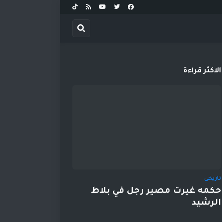
الاكثر قراءة
تاريخي
حكمه غيرت مصير رجل في بلاط
الرشيد