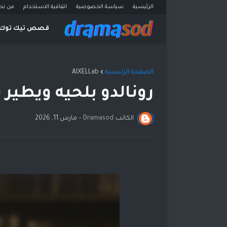
الرئيسية
سياسة الخصوصية
اتفاقية الاستخدام
من نح
قصص تيك توك
الصفحة الرئيسية
AIXELLab
رونالدو بلحيه ويطير
الكاتب
Dramasod
-
مارس 11, 2026