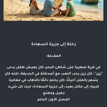
رحلة إلى جزيرة السعادة
المقدمة:
في قرية صغيرة على شاطئ البحر، كان يعيش طفل يدعى
"زين". كان زين يحب اللعب مع أصدقائه في الحديقة، لكنه كان
يشعر بالملل أحيانًا. كان يحلم دائمًا بالذهاب في مغامرة
كبيرة، إلى مكان بعيد، إلى جزيرة السعادة، حيث كل شيء
جميل وممتع.
الفصل الأول: الحلم