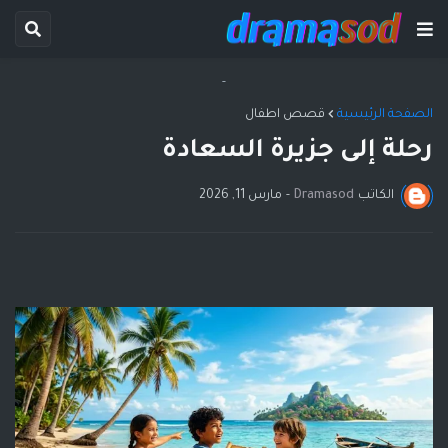
-
الصفحة الرئيسية
قصص اطفال
رحلة إلى جزيرة السعادة
الكاتب
Dramasod
-
مارس 11, 2026