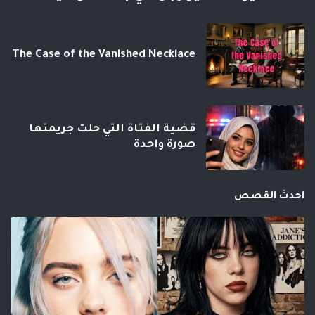
The Case of the Vanished Necklace
قضية الفتاة التي حلت جريمتها
صورة واحدة
احدث القصص