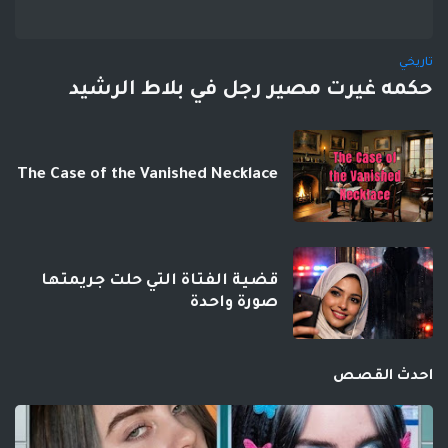
تاريخي
حكمه غيرت مصير رجل في بلاط الرشيد
The Case of the Vanished Necklace
قضية الفتاة التي حلت جريمتها
صورة واحدة
احدث القصص