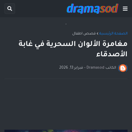
-
الصفحة الرئيسية
قصص اطفال
مغامرة الألوان السحرية في غابة
الأصدقاء
الكاتب
Dramasod
-
فبراير 13, 2026