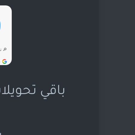
باقي تحويلا