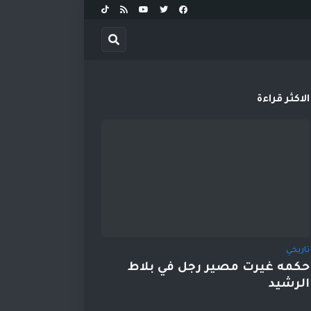
الاكثر قراءة
تاريخي
حكمه غيرت مصير رجل في بلاط
الرشيد