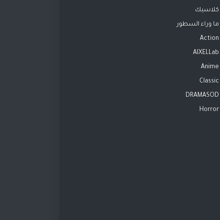
كلاسيك
ما وراء السطور
Action
AIXELLab
Anime
Classic
DRAMASOD
Horror