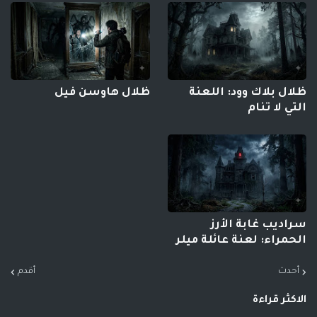
ظلال بلاك وود: اللعنة
ظلال هاوسن فيل
التي لا تنام
سراديب غابة الأرز
الحمراء: لعنة عائلة ميلر
أحدث
أقدم
الاكثر قراءة