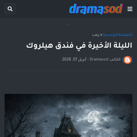
-
الصفحة الرئيسية
رعب
الليلة الأخيرة في فندق هيلروك
الكاتب
Dramasod
-
أبريل 01, 2026