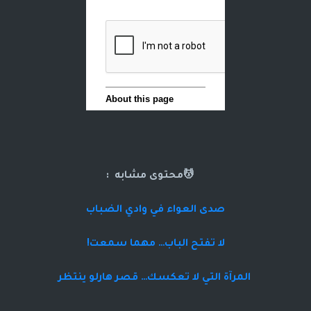
💆محتوى مشابه :
صدى العواء في وادي الضباب
لا تفتح الباب… مهما سمعت!
المرآة التي لا تعكسك… قصر هارلو ينتظر