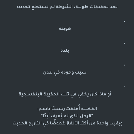
بعد تحقيقات طويلة، الشرطة لم تستطع تحديد:
هويته
بلده
سبب وجوده في لندن
أو ماذا كان يخفي في تلك الحقيبة البنفسجية
القضية أُغلقت رسميًا باسم:
"الرجل الذي لم يُعرف أبدًا"
وبقيت واحدة من أكثر الألغاز غموضًا في التاريخ الحديث.