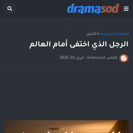
-
الصفحة الرئيسية
أكشن
الرجل الذي اختفى أمام العالم
الكاتب
Dramasod
-
أبريل 02, 2026