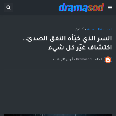
-
الصفحة الرئيسية
أكشن
السر الذي خبّأه النفق الصدئ…
اكتشاف غيّر كل شيء
الكاتب
Dramasod
-
أبريل 18, 2026