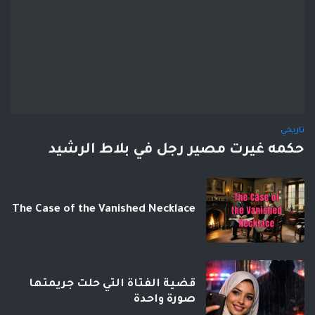
تاريخي
حكمه غيرت مصير رجل في بلاط الرشيد
The Case of the Vanished Necklace
قضية الفتاة التي حلت جريمتها
صورة واحدة