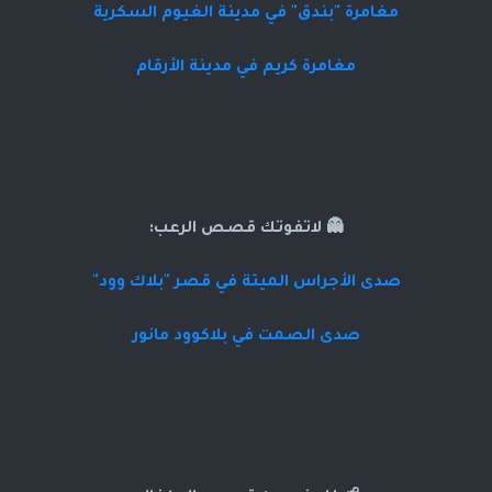
مغامرة "بندق" في مدينة الغيوم السكرية
مغامرة كريم في مدينة الأرقام
👻 لاتفوتك قصص الرعب:
صدى الأجراس الميتة في قصر "بلاك وود"
صدى الصمت في بلاكوود مانور