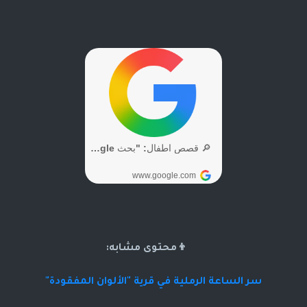
👦محتوى مشابه:
سر الساعة الرملية في قرية "الألوان المفقودة"