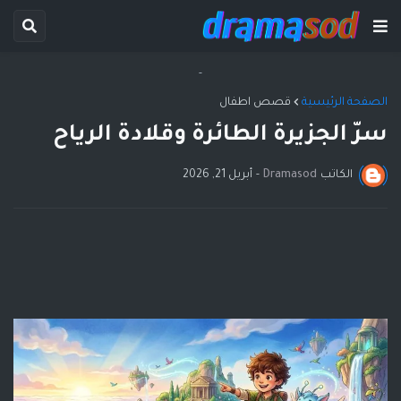
-
الصفحة الرئيسية
قصص اطفال
سرّ الجزيرة الطائرة وقلادة الرياح
الكاتب
Dramasod
-
أبريل 21, 2026