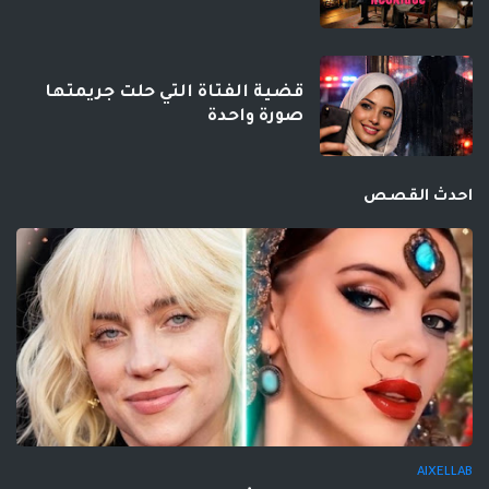
قضية الفتاة التي حلت جريمتها
صورة واحدة
احدث القصص
AIXELLAB