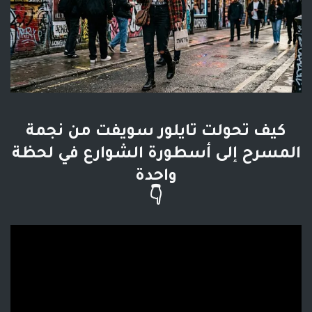
كيف تحولت تايلور سويفت من نجمة
المسرح إلى أسطورة الشوارع في لحظة
واحدة
👇