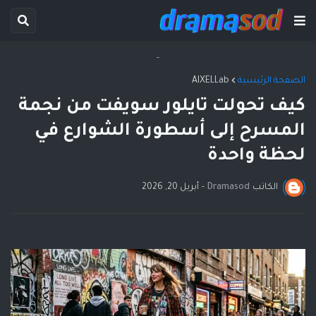
-
الصفحة الرئيسية
AIXELLab
كيف تحولت تايلور سويفت من نجمة
المسرح إلى أسطورة الشوارع في
لحظة واحدة
الكاتب
Dramasod
-
أبريل 20, 2026