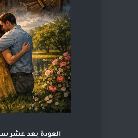
العودة بعد عشر سنو