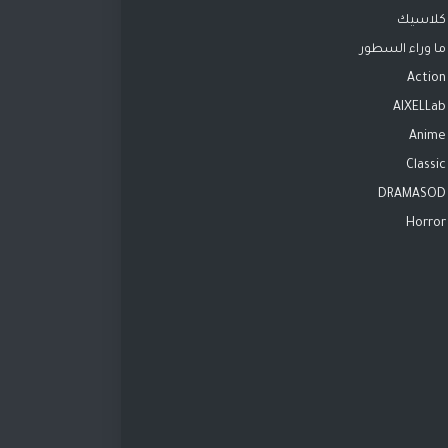
كلاسيك
ما وراء السطور
Action
AIXELLab
Anime
Classic
DRAMASOD
Horror