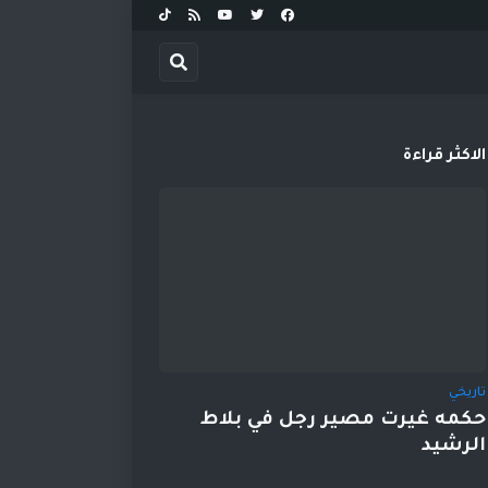
الاكثر قراءة
تاريخي
حكمه غيرت مصير رجل في بلاط
الرشيد