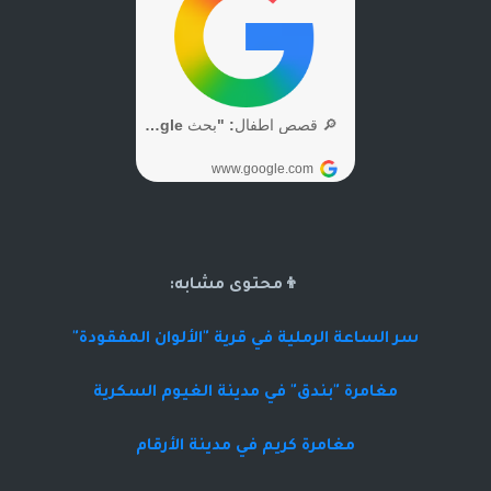
👦محتوى مشابه:
سر الساعة الرملية في قرية "الألوان المفقودة"
مغامرة "بندق" في مدينة الغيوم السكرية
مغامرة كريم في مدينة الأرقام