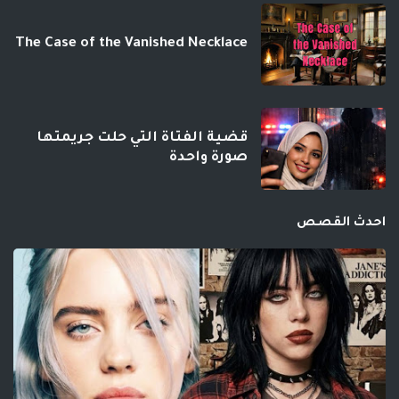
The Case of the Vanished Necklace
قضية الفتاة التي حلت جريمتها
صورة واحدة
احدث القصص