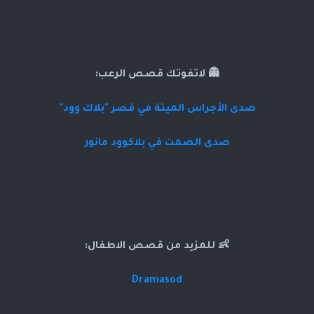
👻 لاتفوتك قصص الرعب:
صدى الأجراس الميتة في قصر "بلاك وود"
صدى الصمت في بلاكوود مانور
👶 للمزيد من قصص الاطفال:
Dramasod