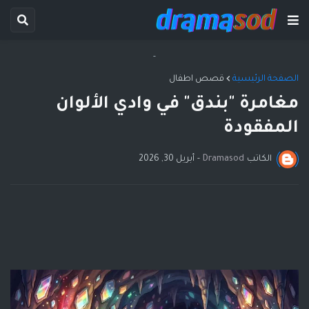
-
الصفحة الرئيسية
قصص اطفال
مغامرة "بندق" في وادي الألوان
المفقودة
الكاتب
Dramasod
-
أبريل 30, 2026