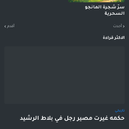
سرّ شجرة المانجو
السحرية
أحدث
أقدم
الاكثر قراءة
تاريخي
حكمه غيرت مصير رجل في بلاط الرشيد