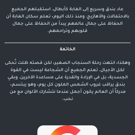
عاد بندق وسريع إلى الغابة كأبطال. استقبلهم الجميع
بالاحتفالات والأهازيج. ومنذ ذلك اليوم، تعلم سكان الغابة أن
الحفاظ على جمال عالمهم يبدأ من الحفاظ على جمال
قلوبهم وتراحمهم.
الخاتمة
وهكذا، انتهت رحلة السنجاب الصغير، لكن قصته ظلت تُحكى
لكل الأجيال. تعلم الجميع أن الشجاعة ليست في القوة
الجسدية، بل في الإرادة والقدرة على مساعدة الآخرين. وبقي
بندق يراقب غروب الشمس الملون كل يوم، وهو يبتسم،
مدركاً أن العالم يكون أجمل عندما نتشارك الألوان مع من
نحب.