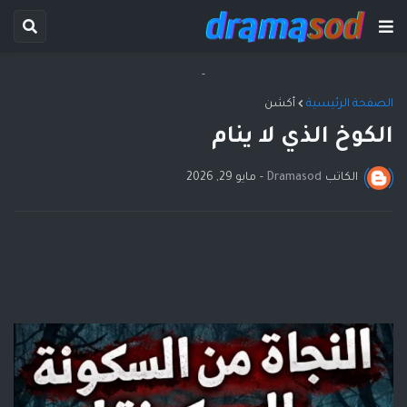
-
الصفحة الرئيسية
أكشن
الكوخ الذي لا ينام
الكاتب
Dramasod
-
مايو 29, 2026