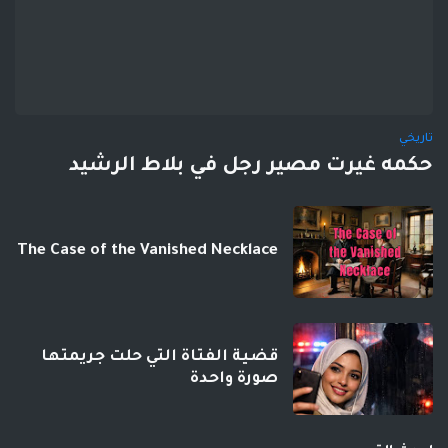
تاريخي
حكمه غيرت مصير رجل في بلاط الرشيد
The Case of the Vanished Necklace
قضية الفتاة التي حلت جريمتها
صورة واحدة