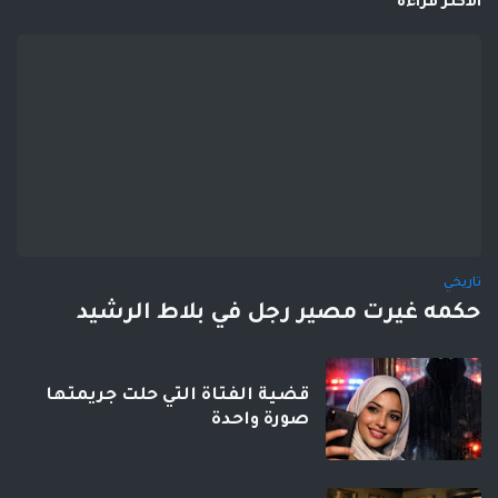
الاكثر قراءة
تاريخي
حكمه غيرت مصير رجل في بلاط الرشيد
قضية الفتاة التي حلت جريمتها
صورة واحدة