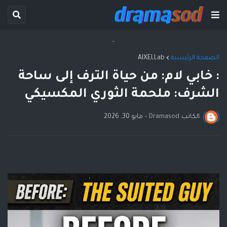
-
الصفحة الرئيسية
AIXELLab
: خابي لام: من حياة الترف إلى ساحة
الشرف: ملحمة الثوري المكسيكي
الكاتب
Dramasod
-
مايو 30, 2026