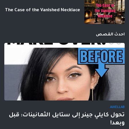
The Case of the Vanished Necklace
احدث القصص
AIXELLAB
تحول كايلي جينر إلى ستايل الثمانينات: قبل
وبعد!