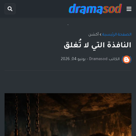
-
الصفحة الرئيسية
أكشن
النافذة التي لا تُغلق
الكاتب
Dramasod
-
يونيو 04, 2026