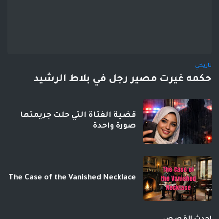
تاريخي
حكمه غيرت مصير رجل في بلاط الرشيد
قضية الفتاة التي حلت جريمتها
صورة واحدة
The Case of the Vanished Necklace