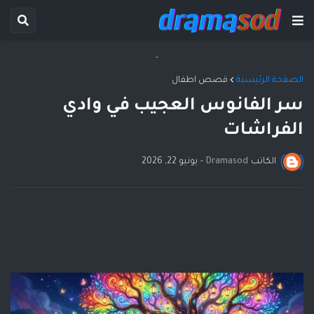
-
الصفحة الرئيسية
قصص اطفال
سر الفانوس العجيب في وادي
الفراشات
الكاتب
Dramasod
-
يونيو 22, 2026