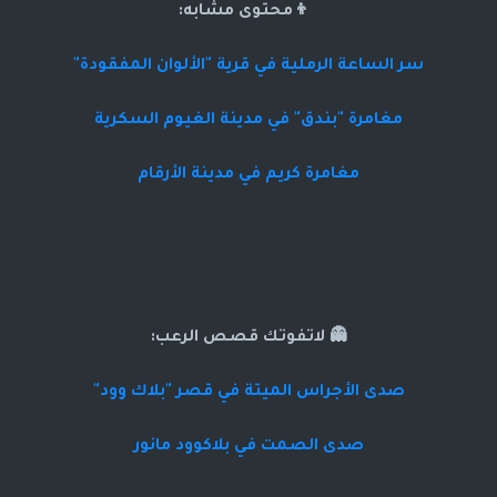
👦محتوى مشابه:
سر الساعة الرملية في قرية "الألوان المفقودة"
مغامرة "بندق" في مدينة الغيوم السكرية
مغامرة كريم في مدينة الأرقام
👻 لاتفوتك قصص الرعب:
صدى الأجراس الميتة في قصر "بلاك وود"
صدى الصمت في بلاكوود مانور