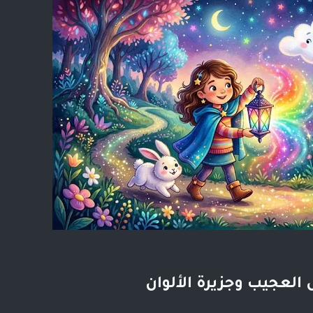
العجيب وجزيرة الألوان