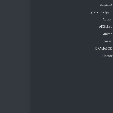
كلاسيك
ما وراء السطور
Action
AIXELLab
Anime
Classic
DRAMASOD
Horror