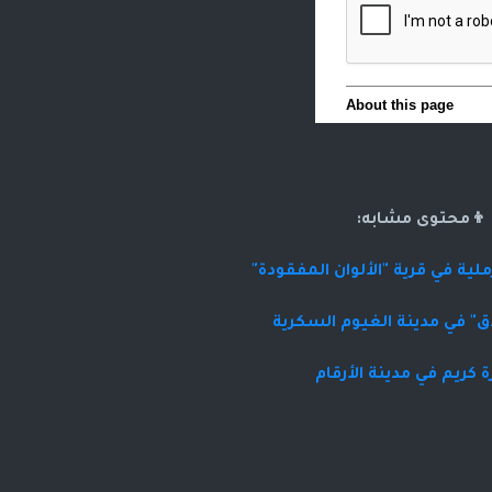
👦محتوى مشابه:
لية في قرية "الألوان المفقودة"
ق" في مدينة الغيوم السكرية
 كريم في مدينة الأرقام