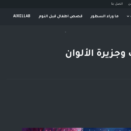
ن
اتصل بنا
ما وراء السطور
قصص اطفال قبل النوم
AIXELLAB
-
جزيرة الألوان