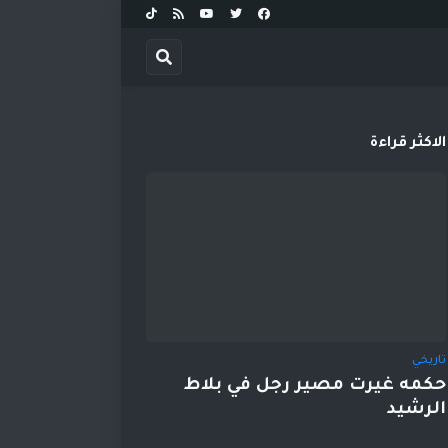
الاكثر قراءة
تاريخي
حكمه غيرت مصير رجل في بلاط
الرشيد